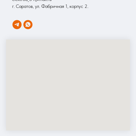
г. Саратов, ул. Фабричная 1, корпус 2.