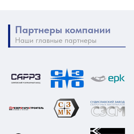
Контакты компании
Как нас найти