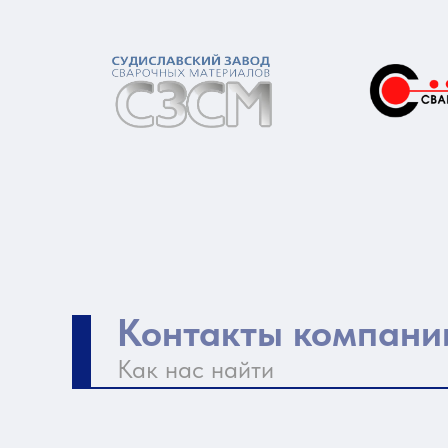
Контакты компани
Как нас найти