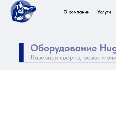
О компании
Услуги
Оборудование Hu
Лазерная сварка, резка и оч