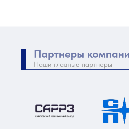
Партнеры компан
Наши главные партнеры