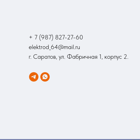
+ 7 (987) 827-27-60
elektrod_64@mail.ru
г. Саратов, ул. Фабричная 1, корпус 2.