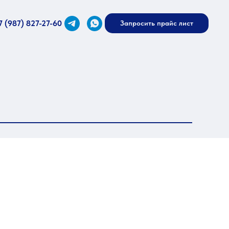
7 (987) 827-27-60
Запросить прайс лист