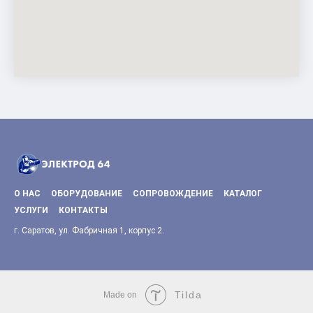
О НАС
ОБОРУДОВАНИЕ
СОПРОВОЖДЕНИЕ
КАТАЛОГ
УСЛУГИ
КОНТАКТЫ
г. Саратов, ул. Фабричная 1, корпус 2.
Tilda
Made on