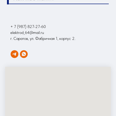
+ 7 (987) 827-27-60
elektrod_64@mail.ru
г. Саратов, ул. Фабричная 1, корпус 2.