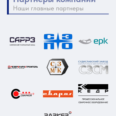
Контакты компании
Как нас найти