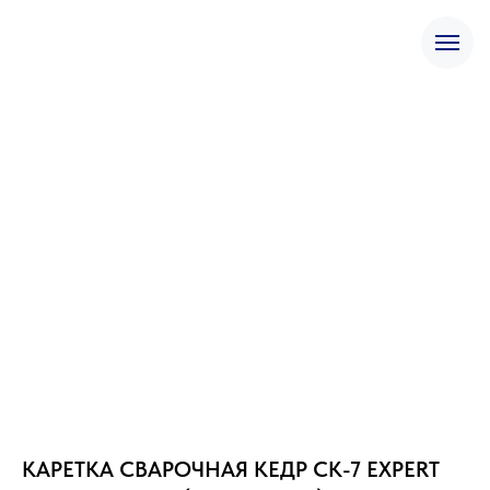
КАРЕТКА СВАРОЧНАЯ КЕДР СК-7 EXPERT