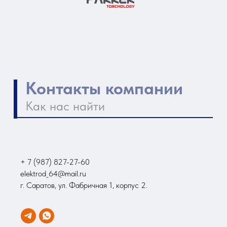
+ 7 (987) 827-27-60
elektrod_64@mail.ru
г. Саратов, ул. Фабричная 1, корпус 2.