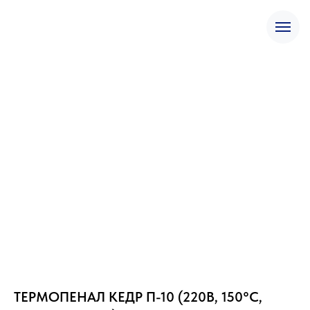
ТЕРМОПЕНАЛ КЕДР П-10 (220В, 150°C,