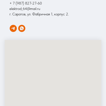
+ 7 (987) 827-27-60
elektrod_64@mail.ru
г. Саратов, ул. Фабричная 1, корпус 2.