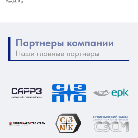
Weight: 9 g
Контакты компании
Как нас найти