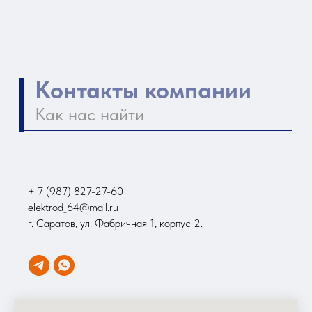
+ 7 (987) 827-27-60
elektrod_64@mail.ru
г. Саратов, ул. Фабричная 1, корпус 2.