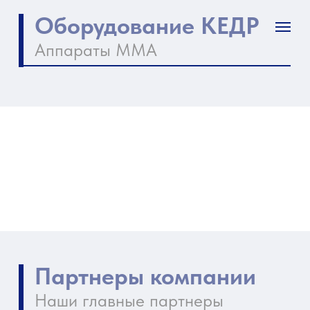
Оборудование КЕДР
Аппараты ММА
Партнеры компании
Наши главные партнеры