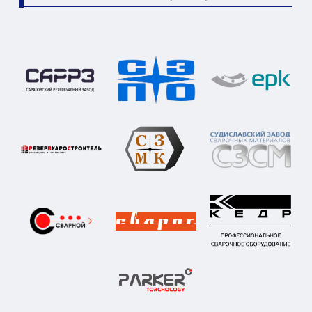
Контакты компании
Как нас найти