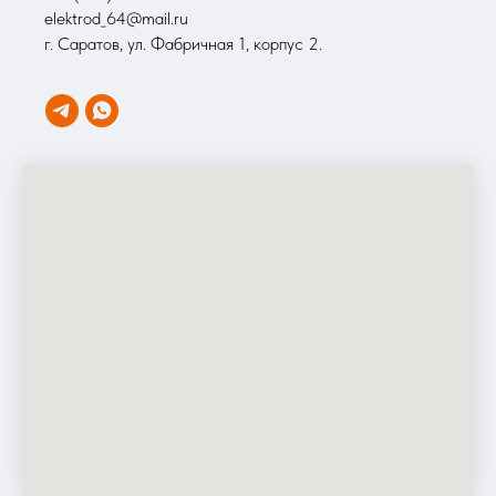
elektrod_64@mail.ru
г. Саратов, ул. Фабричная 1, корпус 2.