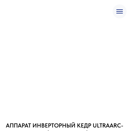
АППАРАТ ИНВЕРТОРНЫЙ КЕДР ULTRAARC-