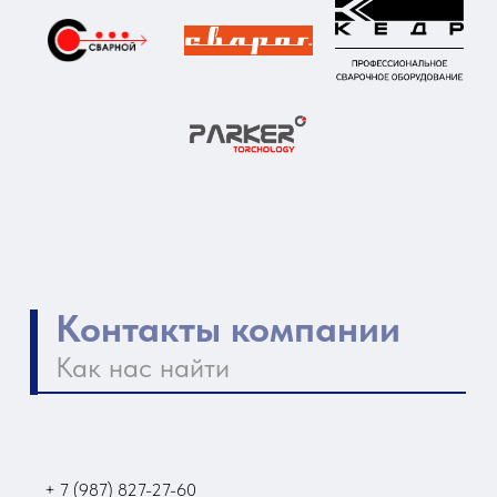
+ 7 (987) 827-27-60