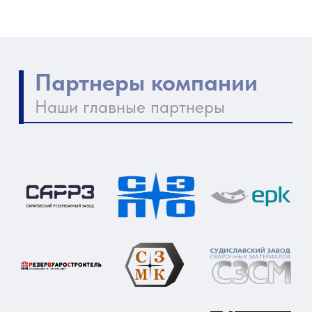
Контакты компании
Как нас найти