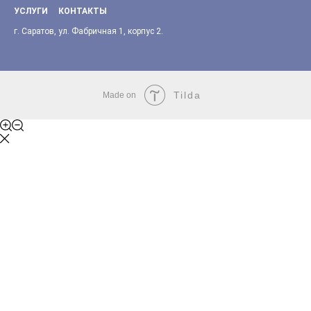
УСЛУГИ
КОНТАКТЫ
г. Саратов, ул. Фабричная 1, корпус 2.
Tilda
Made on