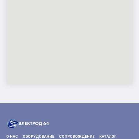
О НАС
ОБОРУДОВАНИЕ
СОПРОВОЖДЕНИЕ
КАТАЛОГ