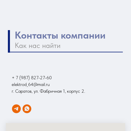
+ 7 (987) 827-27-60
elektrod_64@mail.ru
г. Саратов, ул. Фабричная 1, корпус 2.