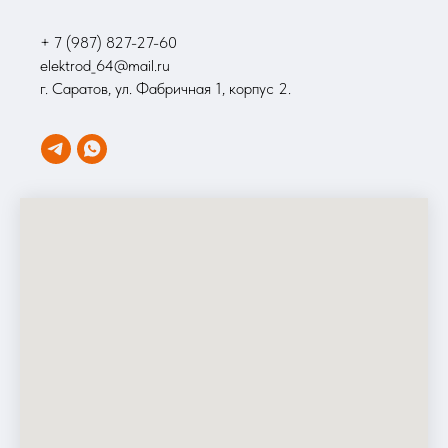
+ 7 (987) 827-27-60
elektrod_64@mail.ru
г. Саратов, ул. Фабричная 1, корпус 2.