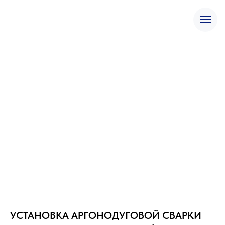
УСТАНОВКА АРГОНОДУГОВОЙ СВАРКИ