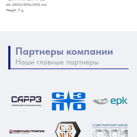
lwh: 4800x1800x3000 mm
Weight: 11 g
Контакты компании
Как нас найти