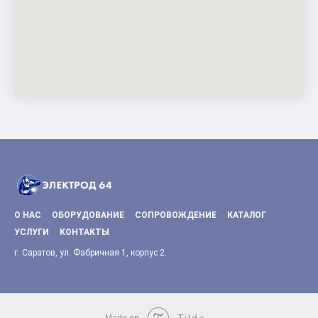
О НАС
ОБОРУДОВАНИЕ
СОПРОВОЖДЕНИЕ
КАТАЛОГ
УСЛУГИ
КОНТАКТЫ
г. Саратов, ул. Фабричная 1, корпус 2.
Tilda
Made on