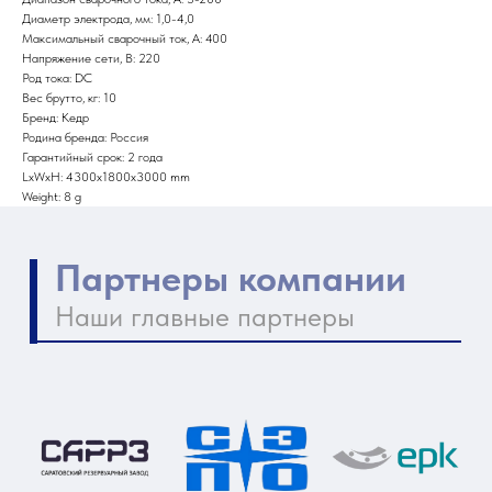
Диаметр электрода, мм: 1,0-4,0
Максимальный сварочный ток, А: 400
Напряжение сети, В: 220
Род тока: DC
Вес брутто, кг: 10
Бренд: Кедр
Родина бренда: Россия
Гарантийный срок: 2 года
LxWxH: 4300x1800x3000 mm
Weight: 8 g