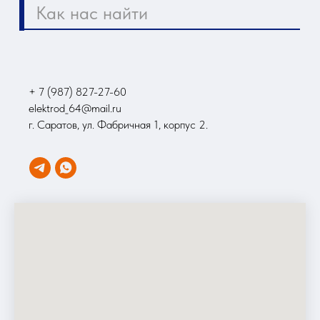
+ 7 (987) 827-27-60
elektrod_64@mail.ru
г. Саратов, ул. Фабричная 1, корпус 2.