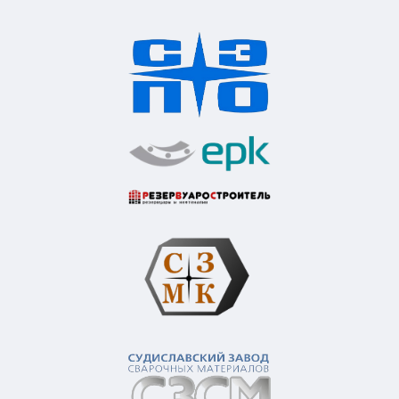
Контакты компании
Как нас найти