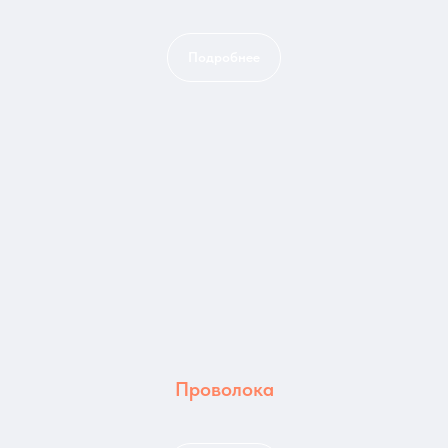
Подробнее
Проволока