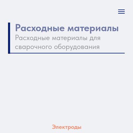
Расходные материалы
Расходные материалы для
сварочного оборудования
Электроды