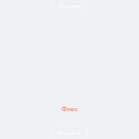
Подробнее
Партнеры компании
Наши главные партнеры
Флюс
Подробнее