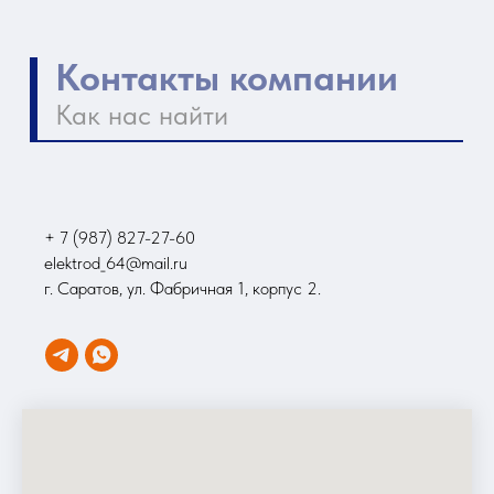
+ 7 (987) 827-27-60
elektrod_64@mail.ru
г. Саратов, ул. Фабричная 1, корпус 2.