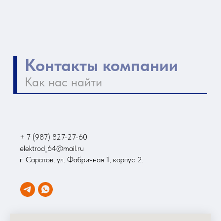
+ 7 (987) 827-27-60
elektrod_64@mail.ru
г. Саратов, ул. Фабричная 1, корпус 2.