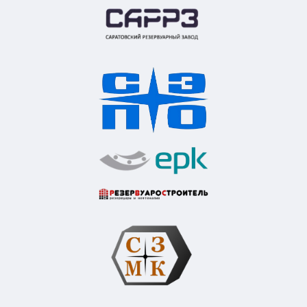
Контакты компании
Как нас найти