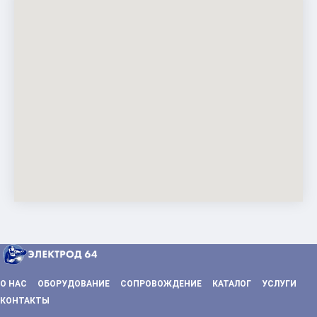
О НАС
ОБОРУДОВАНИЕ
СОПРОВОЖДЕНИЕ
КАТАЛОГ
УСЛУГИ
КОНТАКТЫ