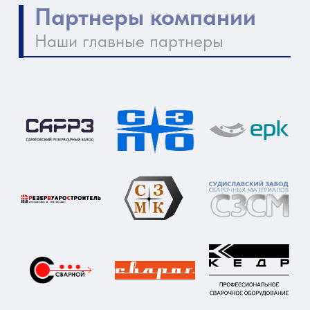
Контакты компании
Как нас найти