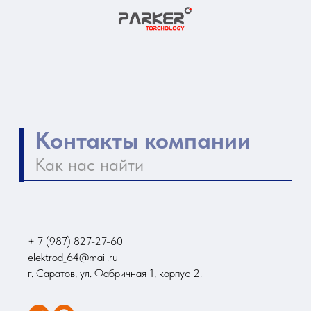
+ 7 (987) 827-27-60
elektrod_64@mail.ru
г. Саратов, ул. Фабричная 1, корпус 2.