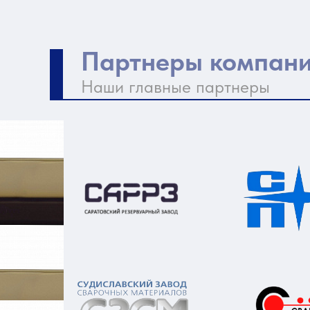
Партнеры компан
Наши главные партнеры