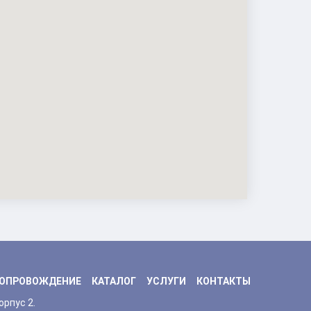
ОПРОВОЖДЕНИЕ
КАТАЛОГ
УСЛУГИ
КОНТАКТЫ
орпус 2.