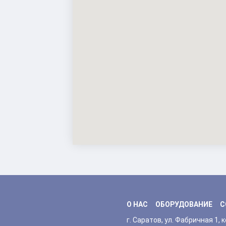
О НАС
ОБОРУДОВАНИЕ
С
г. Саратов, ул. Фабричная 1, к