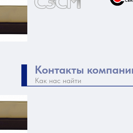
Контакты компани
Как нас найти