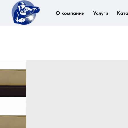
О компании
Услуги
Ката