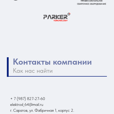
+ 7 (987) 827-27-60
elektrod_64@mail.ru
г. Саратов, ул. Фабричная 1, корпус 2.