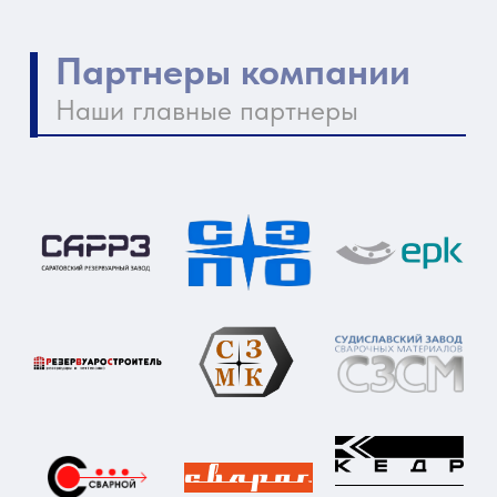
Контакты компании
Как нас найти