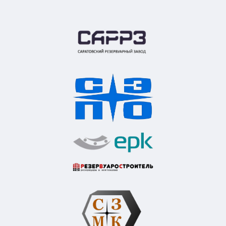
Контакты компании
Как нас найти