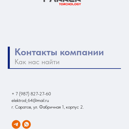
+ 7 (987) 827-27-60
elektrod_64@mail.ru
г. Саратов, ул. Фабричная 1, корпус 2.