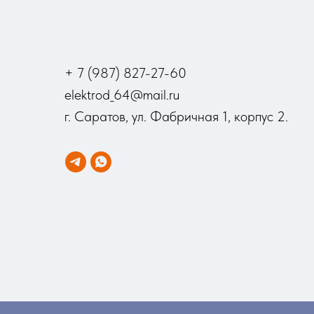
+ 7 (987) 827-27-60
elektrod_64@mail.ru
г. Саратов, ул. Фабричная 1, корпус 2.