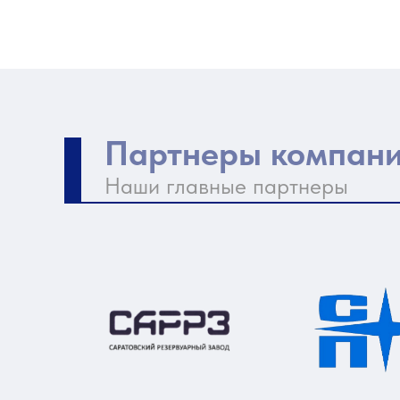
Партнеры компан
Наши главные партнеры