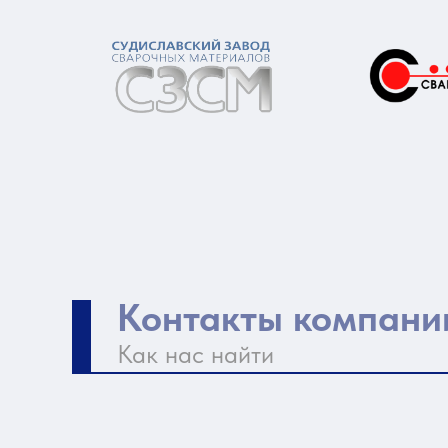
Контакты компани
Как нас найти