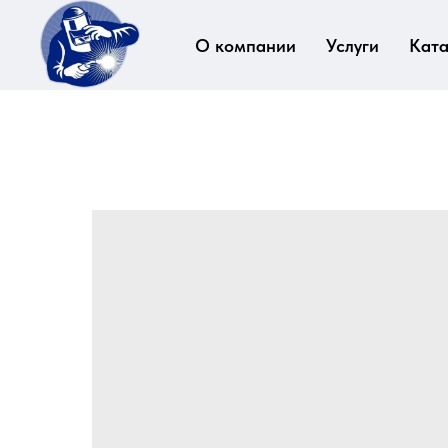
О компании
Услуги
Ката