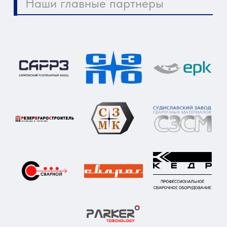
Контакты компании
Как нас найти