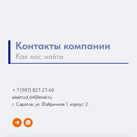
+ 7 (987) 827-27-60
elektrod_64@mail.ru
г. Саратов, ул. Фабричная 1, корпус 2.