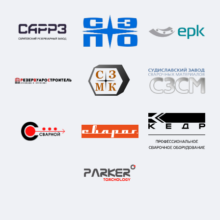
Как нас найти