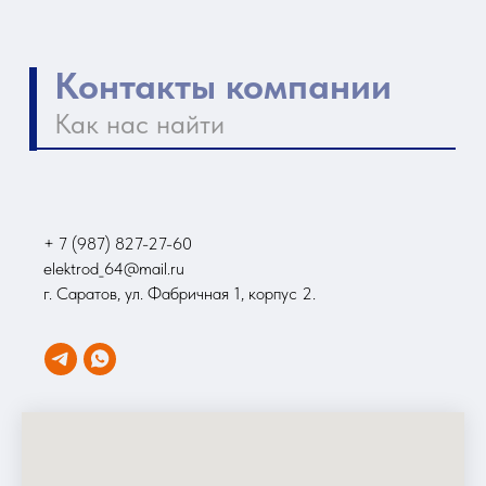
+ 7 (987) 827-27-60
elektrod_64@mail.ru
г. Саратов, ул. Фабричная 1, корпус 2.