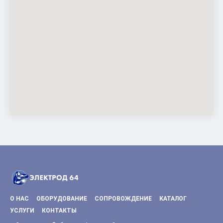
О НАС
ОБОРУДОВАНИЕ
СОПРОВОЖДЕНИЕ
КАТАЛОГ
УСЛУГИ
КОНТАКТЫ