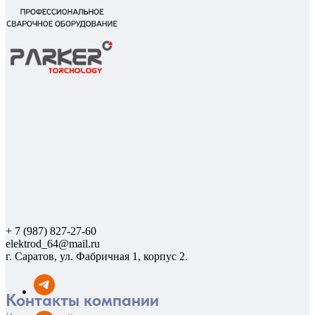
+ 7 (987) 827-27-60
elektrod_64@mail.ru
г. Саратов, ул. Фабричная 1, корпус 2.
Контакты компании