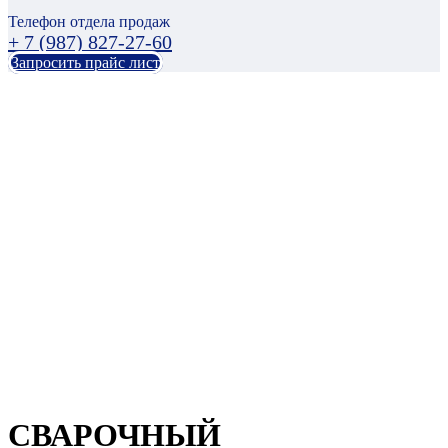
Телефон отдела продаж
+ 7 (987) 827-27-60
Запросить прайс лист
СВАРОЧНЫЙ