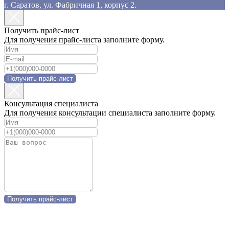
г. Саратов, ул. Фабричная 1, корпус 2.
Получить прайс-лист
Для получения прайс-листа заполните форму.
Получить прайс-лист
Консультация специалиста
Для получения консультации специалиста заполните форму.
Получить прайс-лист