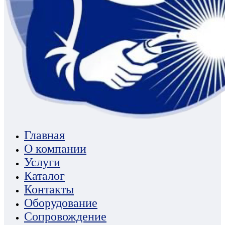
Главная
О компании
Услуги
Каталог
Контакты
Оборудование
Сопровождение