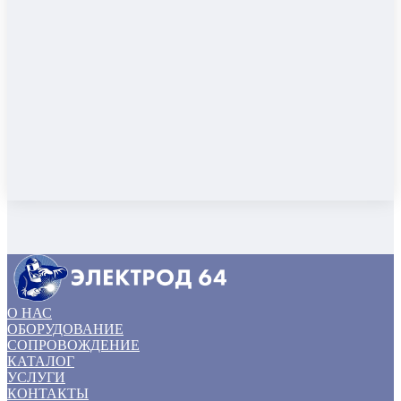
О НАС
ОБОРУДОВАНИЕ
СОПРОВОЖДЕНИЕ
КАТАЛОГ
УСЛУГИ
КОНТАКТЫ