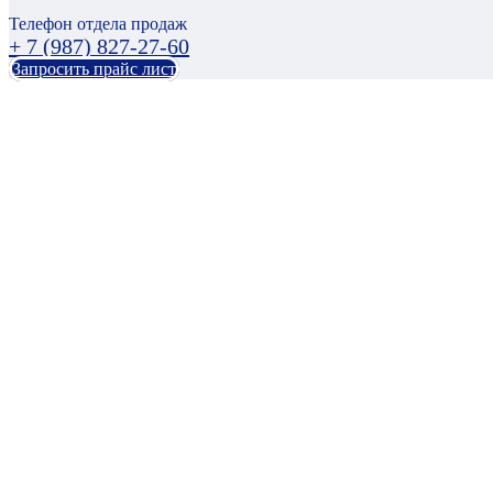
Телефон отдела продаж
+ 7 (987) 827-27-60
Запросить прайс лист