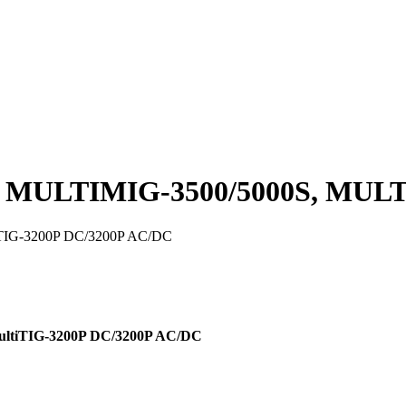
ULTIMIG-3500/5000S, MULTI
IG-3200P DC/3200P AC/DC
ultiTIG-3200P DC/3200P AC/DC