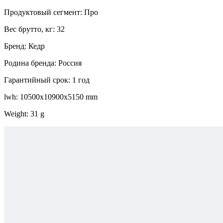
Продуктовый сегмент: Про
Вес брутто, кг: 32
Бренд: Кедр
Родина бренда: Россия
Гарантийный срок: 1 год
lwh: 10500x10900x5150 mm
Weight: 31 g