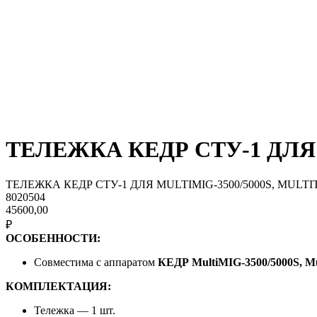
ТЕЛЕЖКА КЕДР СТУ-1 ДЛЯ M
ТЕЛЕЖКА КЕДР СТУ-1 ДЛЯ MULTIMIG-3500/5000S, MULTIT
8020504
45600,00
₽
ОСОБЕННОСТИ:
Совместима с аппаратом
КЕДР MultiMIG-3500/5000S, M
КОМПЛЕКТАЦИЯ:
Тележка — 1 шт.