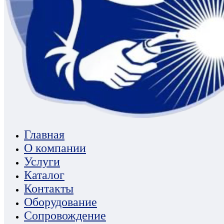
Главная
О компании
Услуги
Каталог
Контакты
Оборудование
Сопровождение