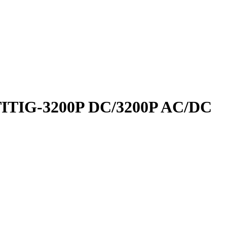
TIG-3200P DC/3200P AC/DC