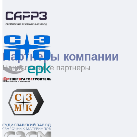
Партнеры компании
Наши главные партнеры