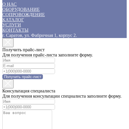
О НАС
ОБОРУДОВАНИЕ
СОПРОВОЖДЕНИЕ
КАТАЛОГ
УСЛУГИ
КОНТАКТЫ
г. Саратов, ул. Фабричная 1, корпус 2.
Получить прайс-лист
Для получения прайс-листа заполните форму.
Получить прайс-лист
Консультация специалиста
Для получения консультации специалиста заполните форму.