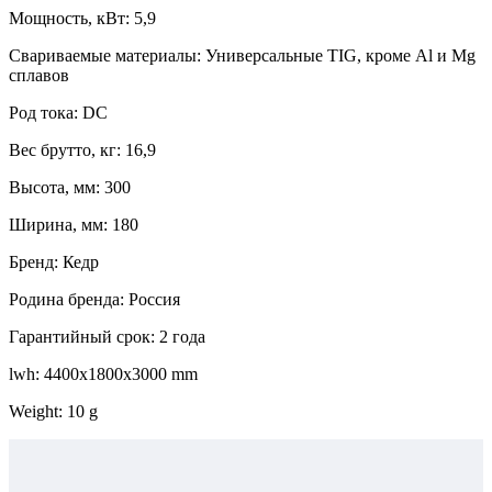
Мощность, кВт: 5,9
Свариваемые материалы: Универсальные TIG, кроме Al и Mg
сплавов
Род тока: DC
Вес брутто, кг: 16,9
Высота, мм: 300
Ширина, мм: 180
Бренд: Кедр
Родина бренда: Россия
Гарантийный срок: 2 года
lwh: 4400x1800x3000 mm
Weight: 10 g