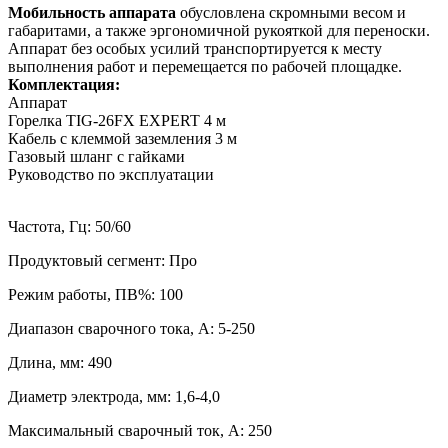
Мобильность аппарата
обусловлена скромными весом и
габаритами, а также эргономичной рукояткой для переноски.
Аппарат без особых усилий транспортируется к месту
выполнения работ и перемещается по рабочей площадке.
Комплектация:
Аппарат
Горелка TIG-26FX EXPERT 4 м
Кабель с клеммой заземления 3 м
Газовый шланг с гайками
Руководство по эксплуатации
Частота, Гц: 50/60
Продуктовый сегмент: Про
Режим работы, ПВ%: 100
Диапазон сварочного тока, А: 5-250
Длина, мм: 490
Диаметр электрода, мм: 1,6-4,0
Максимальный сварочный ток, А: 250