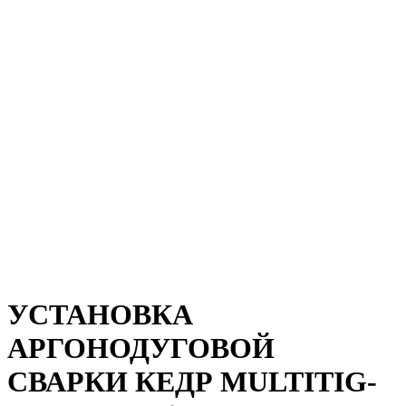
УСТАНОВКА
АРГОНОДУГОВОЙ
СВАРКИ КЕДР MULTITIG-