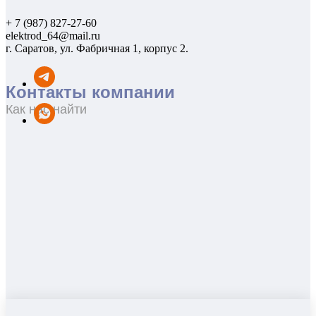
+ 7 (987) 827-27-60
elektrod_64@mail.ru
г. Саратов, ул. Фабричная 1, корпус 2.
Контакты компании
Как нас найти