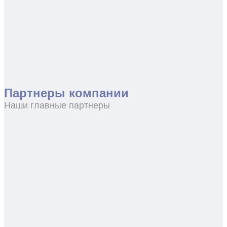
Партнеры компании
Наши главные партнеры